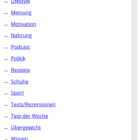
Lifestyle
Meinung
Motivation
Nahrung
Podcast
Politik
Rezepte
Schuhe
Sport
Tests/Rezensionen
Tipp der Woche
Übergewicht
Wissen