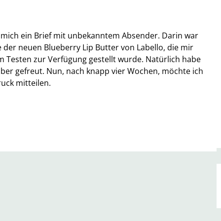
e mich ein Brief mit unbekanntem Absender. Darin war
der neuen Blueberry Lip Butter von Labello, die mir
Testen zur Verfügung gestellt wurde. Natürlich habe
über gefreut. Nun, nach knapp vier Wochen, möchte ich
uck mitteilen.