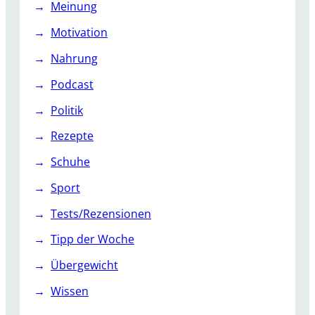
Meinung
Motivation
Nahrung
Podcast
Politik
Rezepte
Schuhe
Sport
Tests/Rezensionen
Tipp der Woche
Übergewicht
Wissen