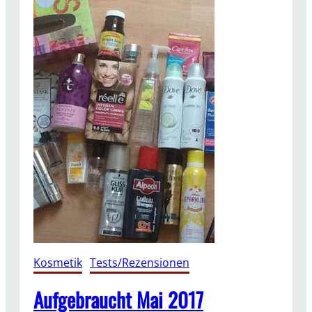
Kosmetik
, 
Tests/Rezensionen
Aufgebraucht Mai 2017