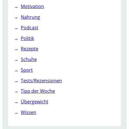
Motivation
Nahrung
Podcast
Politik
Rezepte
Schuhe
Sport
Tests/Rezensionen
Tipp der Woche
Übergewicht
Wissen