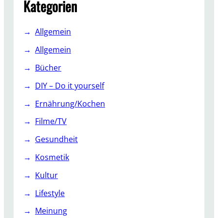
Kategorien
Allgemein
Allgemein
Bücher
DIY – Do it yourself
Ernährung/Kochen
Filme/TV
Gesundheit
Kosmetik
Kultur
Lifestyle
Meinung