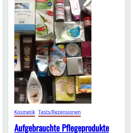
Kosmetik
, 
Tests/Rezensionen
Aufgebrauchte Pflegeprodukte