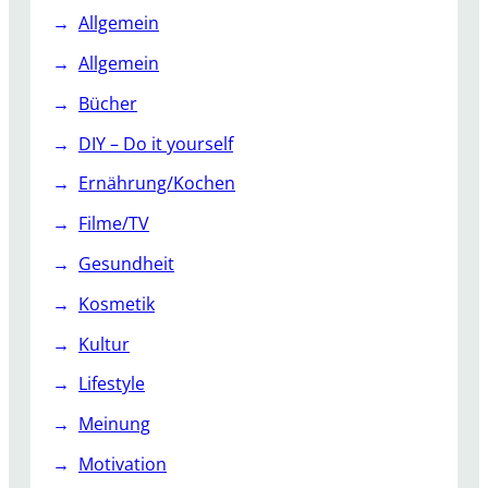
Allgemein
Allgemein
Bücher
DIY – Do it yourself
Ernährung/Kochen
Filme/TV
Gesundheit
Kosmetik
Kultur
Lifestyle
Meinung
Motivation