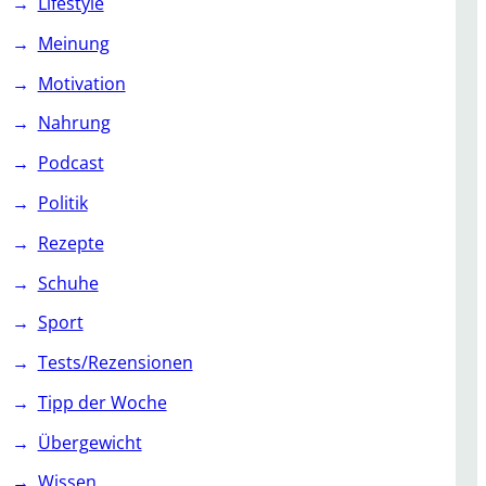
Lifestyle
Meinung
Motivation
Nahrung
Podcast
Politik
Rezepte
Schuhe
Sport
Tests/Rezensionen
Tipp der Woche
Übergewicht
Wissen