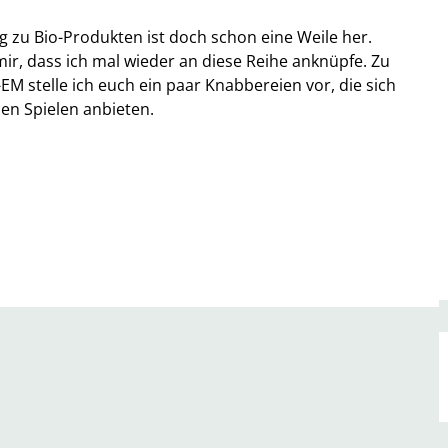
ag zu Bio-Produkten ist doch schon eine Weile her.
ir, dass ich mal wieder an diese Reihe anknüpfe. Zu
-EM stelle ich euch ein paar Knabbereien vor, die sich
en Spielen anbieten.