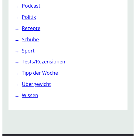
Podcast
Politik
Rezepte
Schuhe
Sport
Tests/Rezensionen
Tipp der Woche
Übergewicht
Wissen