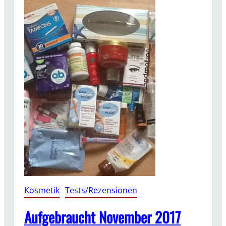
Kosmetik
, 
Tests/Rezensionen
Aufgebraucht November 2017