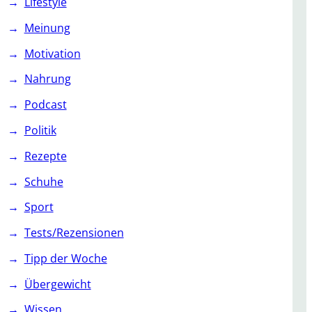
Lifestyle
Meinung
Motivation
Nahrung
Podcast
Politik
Rezepte
Schuhe
Sport
Tests/Rezensionen
Tipp der Woche
Übergewicht
Wissen