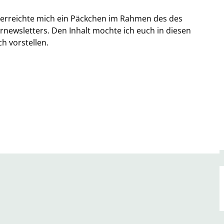
 erreichte mich ein Päckchen im Rahmen des des
newsletters. Den Inhalt mochte ich euch in diesen
h vorstellen.