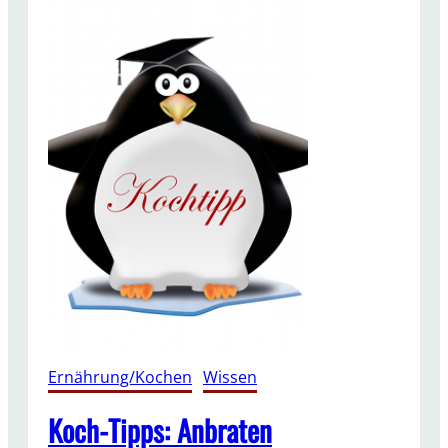
Ernährung/Kochen
, 
Wissen
Koch-Tipps: Anbraten