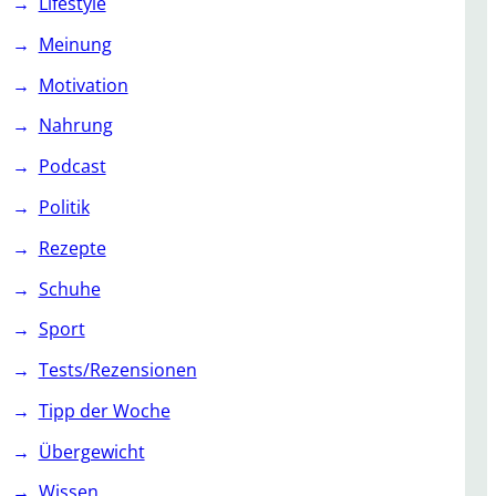
Lifestyle
Meinung
Motivation
Nahrung
Podcast
Politik
Rezepte
Schuhe
Sport
Tests/Rezensionen
Tipp der Woche
Übergewicht
Wissen