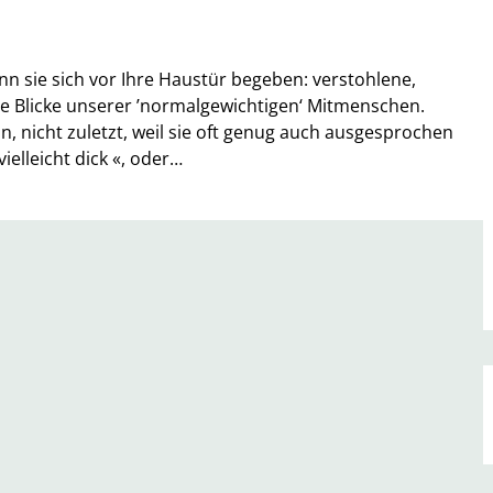
n sie sich vor Ihre Haustür begeben: verstohlene,
de Blicke unserer ’normalgewichtigen‘ Mitmenschen.
, nicht zuletzt, weil sie oft genug auch ausgesprochen
elleicht dick «, oder…