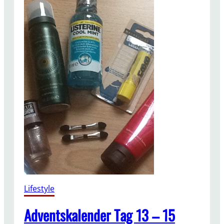
Lifestyle
Adventskalender Tag 13 – 15