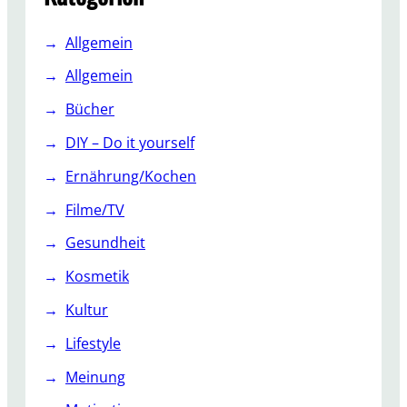
Allgemein
Allgemein
Bücher
DIY – Do it yourself
Ernährung/Kochen
Filme/TV
Gesundheit
Kosmetik
Kultur
Lifestyle
Meinung