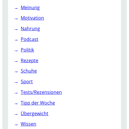
Meinung
Motivation
Nahrung
Podcast
Politik
Rezepte
Schuhe
Sport
Tests/Rezensionen
Tipp der Woche
Übergewicht
Wissen