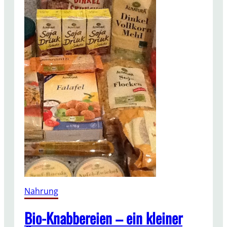
Nahrung
Bio-Knabbereien – ein kleiner