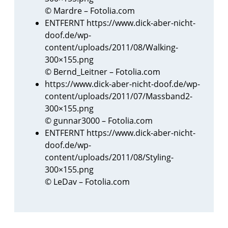
© Mardre – Fotolia.com
ENTFERNT https://www.dick-aber-nicht-
doof.de/wp-
content/uploads/2011/08/Walking-
300×155.png
© Bernd_Leitner – Fotolia.com
https://www.dick-aber-nicht-doof.de/wp-
content/uploads/2011/07/Massband2-
300×155.png
© gunnar3000 – Fotolia.com
ENTFERNT https://www.dick-aber-nicht-
doof.de/wp-
content/uploads/2011/08/Styling-
300×155.png
© LeDav – Fotolia.com