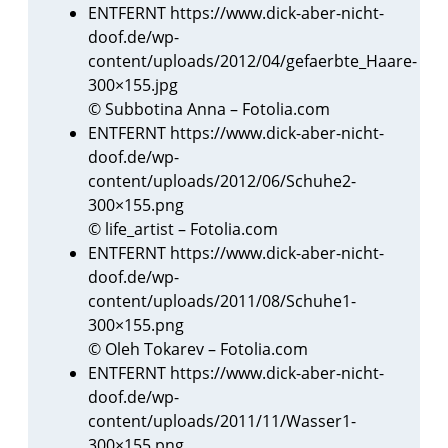
ENTFERNT https://www.dick-aber-nicht-
doof.de/wp-
content/uploads/2012/04/gefaerbte_Haare-
300×155.jpg
© Subbotina Anna – Fotolia.com
ENTFERNT https://www.dick-aber-nicht-
doof.de/wp-
content/uploads/2012/06/Schuhe2-
300×155.png
© life_artist – Fotolia.com
ENTFERNT https://www.dick-aber-nicht-
doof.de/wp-
content/uploads/2011/08/Schuhe1-
300×155.png
© Oleh Tokarev – Fotolia.com
ENTFERNT https://www.dick-aber-nicht-
doof.de/wp-
content/uploads/2011/11/Wasser1-
300×155.png