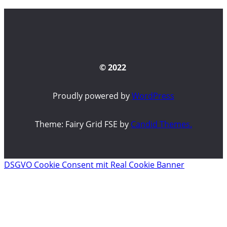
© 2022
Proudly powered by
WordPress
Theme: Fairy Grid FSE by
Candid Themes.
DSGVO Cookie Consent mit Real Cookie Banner