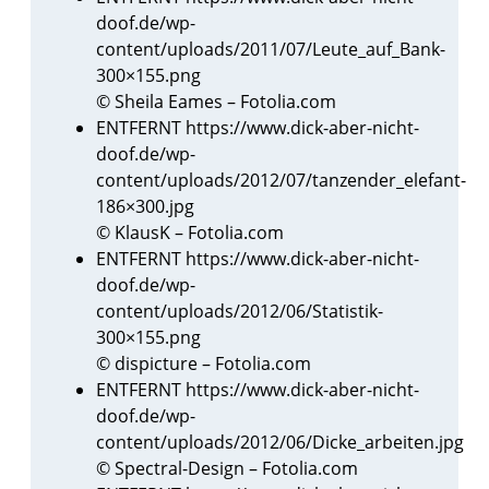
doof.de/wp-
content/uploads/2011/07/Leute_auf_Bank-
300×155.png
© Sheila Eames – Fotolia.com
ENTFERNT https://www.dick-aber-nicht-
doof.de/wp-
content/uploads/2012/07/tanzender_elefant-
186×300.jpg
© KlausK – Fotolia.com
ENTFERNT https://www.dick-aber-nicht-
doof.de/wp-
content/uploads/2012/06/Statistik-
300×155.png
© dispicture – Fotolia.com
ENTFERNT https://www.dick-aber-nicht-
doof.de/wp-
content/uploads/2012/06/Dicke_arbeiten.jpg
© Spectral-Design – Fotolia.com