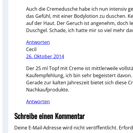
Auch die Cremedusche habe ich nun intensiv getes
das Gefühl, mit einer Bodylotion zu duschen. K
auf der Haut. Der Geruch ist angenehm, doch le
Duschgel. Schade, ich hatte mir so viel mehr da
Antworten
Cecil
26. Oktober 2014
Der 25 ml Topf mit Creme ist mittlerweile voll
Kaufempfehlung, ich bin sehr begeistert davon. D
Gerade zur kalten Jahreszeit bietet sich diese Cr
Nachkaufprodukte.
Antworten
Schreibe einen Kommentar
Deine E-Mail-Adresse wird nicht veröffentlicht.
Erford