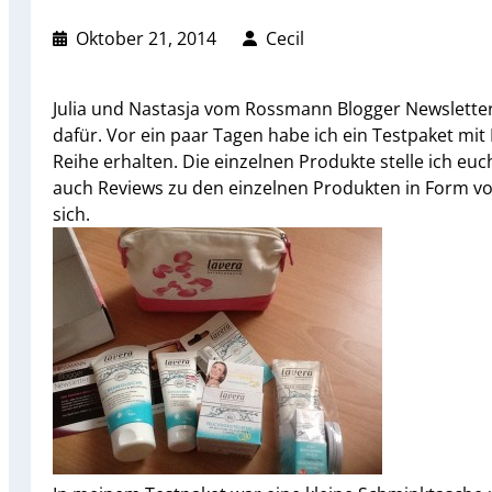
Oktober 21, 2014
Cecil
Julia und Nastasja vom Rossmann Blogger Newsletter
dafür. Vor ein paar Tagen habe ich ein Testpaket mi
Reihe erhalten. Die einzelnen Produkte stelle ich euch
auch Reviews zu den einzelnen Produkten in Form 
sich.