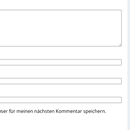
wser für meinen nächsten Kommentar speichern.