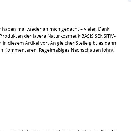
 haben mal wieder an mich gedacht – vielen Dank
t Produkten der lavera Naturkosmetik BASIS SENSITIV-
 in diesem Artikel vor. An gleicher Stelle gibt es dann
von Kommentaren. Regelmäßiges Nachschauen lohnt