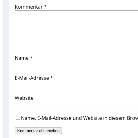
Kommentar
*
Name
*
E-Mail-Adresse
*
Website
Name, E-Mail-Adresse und Website in diesem Bro