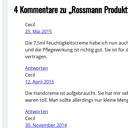
4 Kommentare zu „Rossmann Produktt
Cecil
25. Mai 2015
Die 7,5ml Feuchtigkeitscreme habe ich nun auch 
und die Pflegewirkung ist richtig gut. Sie ist fü
vertragen.
Antworten
Cecil
12. April 2015
Die Handcreme ist aufgebraucht. Sie hat mir se
waren toll. Man sollte allerdings nur kleine Me
Antworten
Cecil
30. November 2014