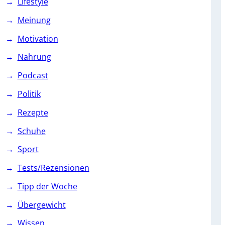
Lifestyle
Meinung
Motivation
Nahrung
Podcast
Politik
Rezepte
Schuhe
Sport
Tests/Rezensionen
Tipp der Woche
Übergewicht
Wissen