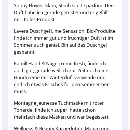
Yoppy Flower Glam, 50ml eau de parfum. Den
Duft habe ich gerade getestet und er gefällt
mir, tolles Produkt.
Lavera Duschgel Lime Sensation, Bio-Produkte
finde ich immer gut und fruchtiger Duft ist im
Sommer auch genial. Bin auf das Duschgel
gespannt.
Kamill Hand & Nagelcreme fresh, finde ich
auch gut, gerade weil ich zur Zeit noch eine
Handcreme mit Winterduft verwende und
endlich etwas Frisches für den Sommer her
muss.
Montagne Jeunesse Tuchmaske mit roter
Tonerde, finde ich super, hatte schon
mehrfach diese Masken und war begeistert.
Wellness & Beauty Körperlotion Mango und