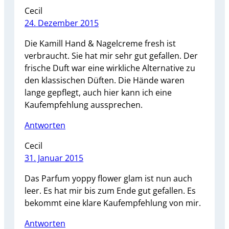
Cecil
24. Dezember 2015
Die Kamill Hand & Nagelcreme fresh ist
verbraucht. Sie hat mir sehr gut gefallen. Der
frische Duft war eine wirkliche Alternative zu
den klassischen Düften. Die Hände waren
lange gepflegt, auch hier kann ich eine
Kaufempfehlung aussprechen.
Antworten
Cecil
31. Januar 2015
Das Parfum yoppy flower glam ist nun auch
leer. Es hat mir bis zum Ende gut gefallen. Es
bekommt eine klare Kaufempfehlung von mir.
Antworten