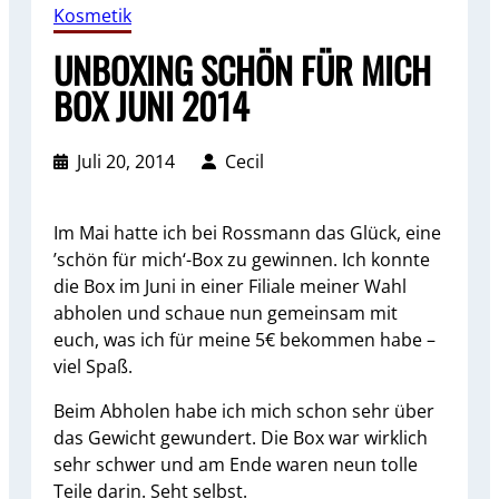
Kosmetik
UNBOXING SCHÖN FÜR MICH
BOX JUNI 2014
Juli 20, 2014
Cecil
Im Mai hatte ich bei Rossmann das Glück, eine
’schön für mich‘-Box zu gewinnen. Ich konnte
die Box im Juni in einer Filiale meiner Wahl
abholen und schaue nun gemeinsam mit
euch, was ich für meine 5€ bekommen habe –
viel Spaß.
Beim Abholen habe ich mich schon sehr über
das Gewicht gewundert. Die Box war wirklich
sehr schwer und am Ende waren neun tolle
Teile darin. Seht selbst.