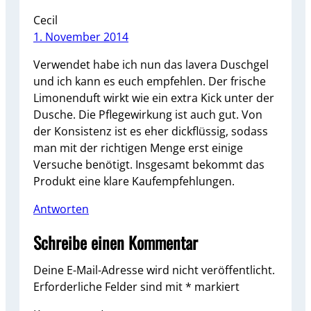
Cecil
1. November 2014
Verwendet habe ich nun das lavera Duschgel
und ich kann es euch empfehlen. Der frische
Limonenduft wirkt wie ein extra Kick unter der
Dusche. Die Pflegewirkung ist auch gut. Von
der Konsistenz ist es eher dickflüssig, sodass
man mit der richtigen Menge erst einige
Versuche benötigt. Insgesamt bekommt das
Produkt eine klare Kaufempfehlungen.
Antworten
Schreibe einen Kommentar
Deine E-Mail-Adresse wird nicht veröffentlicht.
Erforderliche Felder sind mit
*
markiert