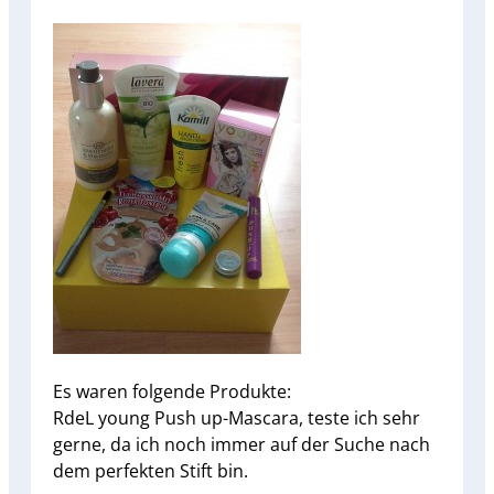
Es waren folgende Produkte:
RdeL young Push up-Mascara, teste ich sehr
gerne, da ich noch immer auf der Suche nach
dem perfekten Stift bin.