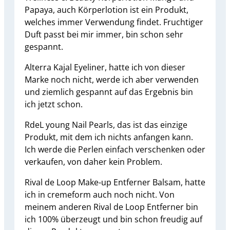
Papaya, auch Körperlotion ist ein Produkt,
welches immer Verwendung findet. Fruchtiger
Duft passt bei mir immer, bin schon sehr
gespannt.
Alterra Kajal Eyeliner, hatte ich von dieser
Marke noch nicht, werde ich aber verwenden
und ziemlich gespannt auf das Ergebnis bin
ich jetzt schon.
RdeL young Nail Pearls, das ist das einzige
Produkt, mit dem ich nichts anfangen kann.
Ich werde die Perlen einfach verschenken oder
verkaufen, von daher kein Problem.
Rival de Loop Make-up Entferner Balsam, hatte
ich in cremeform auch noch nicht. Von
meinem anderen Rival de Loop Entferner bin
ich 100% überzeugt und bin schon freudig auf