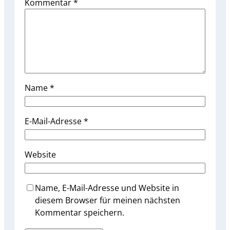
Kommentar
*
Name
*
E-Mail-Adresse
*
Website
Name, E-Mail-Adresse und Website in
diesem Browser für meinen nächsten
Kommentar speichern.