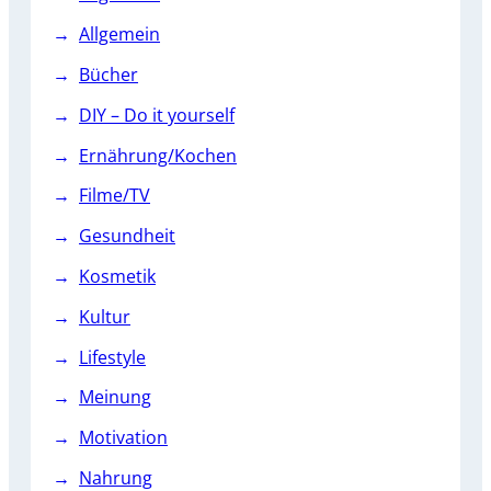
Allgemein
Bücher
DIY – Do it yourself
Ernährung/Kochen
Filme/TV
Gesundheit
Kosmetik
Kultur
Lifestyle
Meinung
Motivation
Nahrung