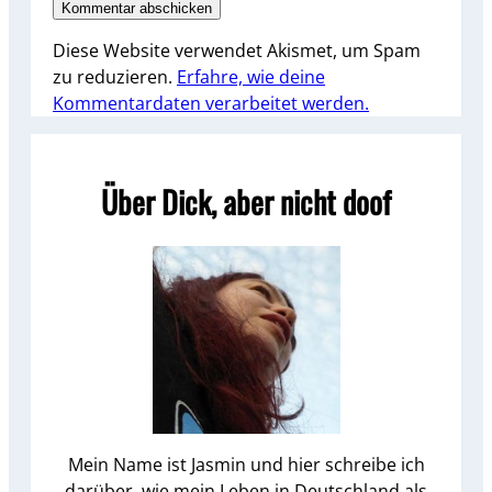
Diese Website verwendet Akismet, um Spam
zu reduzieren.
Erfahre, wie deine
Kommentardaten verarbeitet werden.
Über Dick, aber nicht doof
Mein Name ist Jasmin und hier schreibe ich
darüber, wie mein Leben in Deutschland als