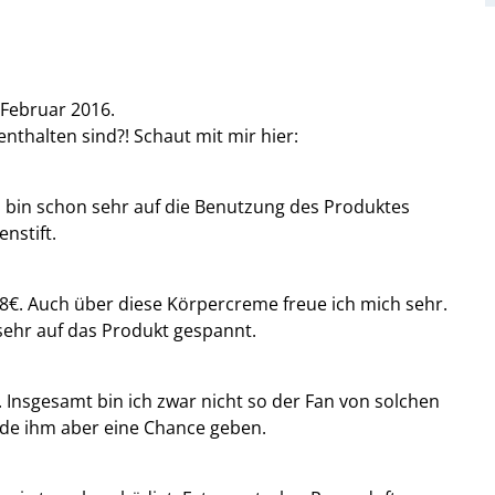
 Februar 2016.
nthalten sind?! Schaut mit mir hier:
Ich bin schon sehr auf die Benutzung des Produktes
nstift.
48€. Auch über diese Körpercreme freue ich mich sehr.
sehr auf das Produkt gespannt.
. Insgesamt bin ich zwar nicht so der Fan von solchen
erde ihm aber eine Chance geben.