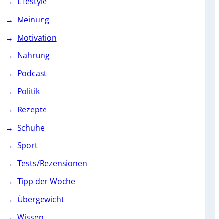
Lifestyle
Meinung
Motivation
Nahrung
Podcast
Politik
Rezepte
Schuhe
Sport
Tests/Rezensionen
Tipp der Woche
Übergewicht
Wissen