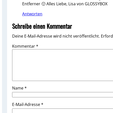
Entferner 🙂 Alles Liebe, Lisa von GLOSSYBOX
Antworten
Schreibe einen Kommentar
Deine E-Mail-Adresse wird nicht veröffentlicht.
Erford
Kommentar
*
Name
*
E-Mail-Adresse
*