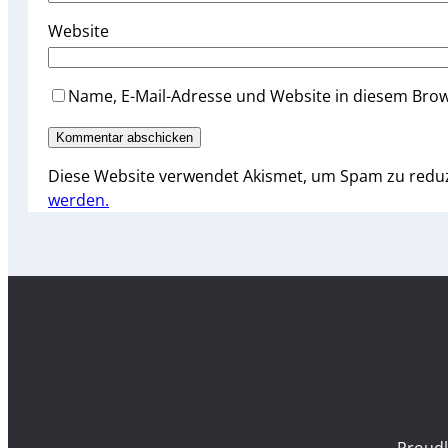
Website
Name, E-Mail-Adresse und Website in diesem Bro
Diese Website verwendet Akismet, um Spam zu redu
werden.