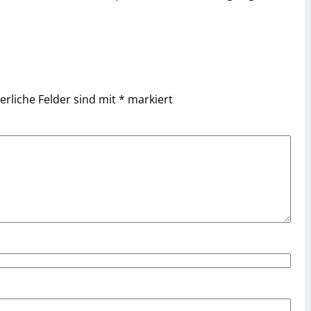
erliche Felder sind mit
*
markiert