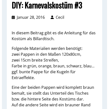
DIY: Karnevalskostüm #3
Januar 28, 2016
Cecil
In diesem Beitrag gibt es die Anleitung für das
Kostüm als Billardtisch.
Folgende Materialien werden benötigt:
zwei Pappen in den Maßen 120x80cm,
zwei 15cm breite Streifen,
Farbe in grün, orange, braun, schwarz, blau…
ggf. bunte Pappe für die Kugeln für
Extraeffekte.
Eine der beiden Pappen wird komplett braun
bemalt, sie stellt das Unterteil des Tisches
bzw. die hintere Seite des Kostüms dar.
Auf die andere Seite wird ein brauner Rand