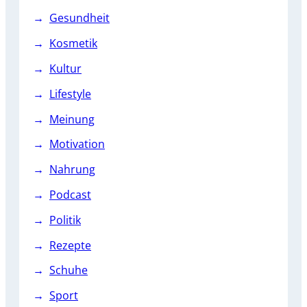
Gesundheit
Kosmetik
Kultur
Lifestyle
Meinung
Motivation
Nahrung
Podcast
Politik
Rezepte
Schuhe
Sport