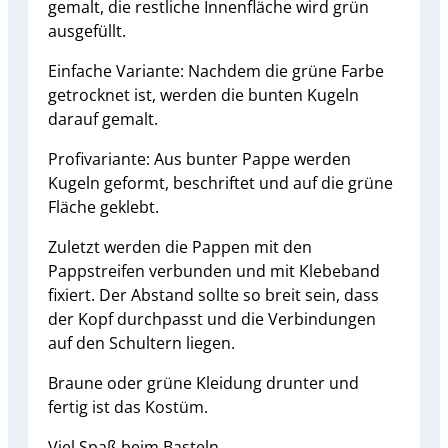
gemalt, die restliche Innenfläche wird grün
ausgefüllt.
Einfache Variante: Nachdem die grüne Farbe
getrocknet ist, werden die bunten Kugeln
darauf gemalt.
Profivariante: Aus bunter Pappe werden
Kugeln geformt, beschriftet und auf die grüne
Fläche geklebt.
Zuletzt werden die Pappen mit den
Pappstreifen verbunden und mit Klebeband
fixiert. Der Abstand sollte so breit sein, dass
der Kopf durchpasst und die Verbindungen
auf den Schultern liegen.
Braune oder grüne Kleidung drunter und
fertig ist das Kostüm.
Viel Spaß beim Basteln.