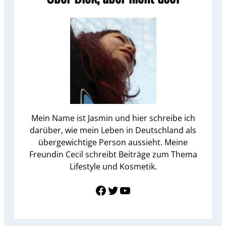
Mein Name ist Jasmin und hier schreibe ich
darüber, wie mein Leben in Deutschland als
übergewichtige Person aussieht. Meine
Freundin Cecil schreibt Beiträge zum Thema
Lifestyle und Kosmetik.
Link zu Facebook
Twitter
YouTube