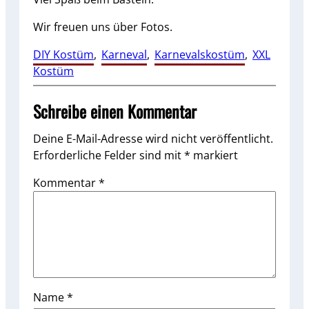
Wir freuen uns über Fotos.
DIY Kostüm
, 
Karneval
, 
Karnevalskostüm
, 
XXL
Kostüm
Schreibe einen Kommentar
Deine E-Mail-Adresse wird nicht veröffentlicht.
Erforderliche Felder sind mit
*
markiert
Kommentar
*
Name
*