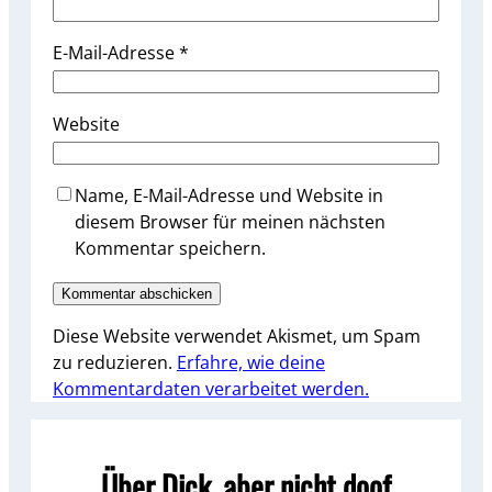
E-Mail-Adresse
*
Website
Name, E-Mail-Adresse und Website in
diesem Browser für meinen nächsten
Kommentar speichern.
Diese Website verwendet Akismet, um Spam
zu reduzieren.
Erfahre, wie deine
Kommentardaten verarbeitet werden.
Über Dick, aber nicht doof